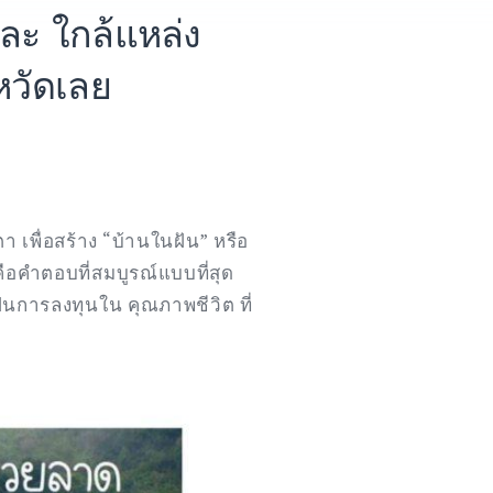
ละ ใกล้แหล่ง
งหวัดเลย
า เพื่อสร้าง “บ้านในฝัน” หรือ
 คือคำตอบที่สมบูรณ์แบบที่สุด
เป็นการลงทุนใน คุณภาพชีวิต ที่