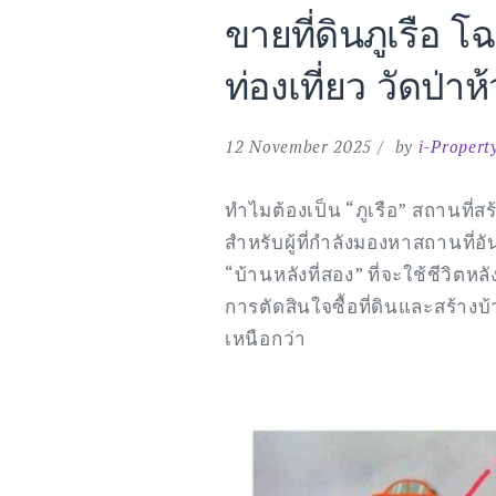
ขายที่ดินภูเรือ
ท่องเที่ยว วัดป่า
12 November 2025
by
i-Propert
ทำไมต้องเป็น “ภูเรือ” สถานที่
สำหรับผู้ที่กำลังมองหาสถานที่อ
“บ้านหลังที่สอง” ที่จะใช้ชีวิตห
การตัดสินใจซื้อที่ดินและสร้างบ้
เหนือกว่า