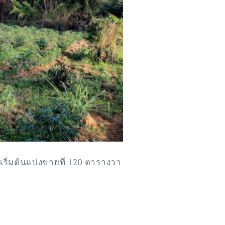
ริ่มต้นแบ่งขายที่ 120 ตารางวา