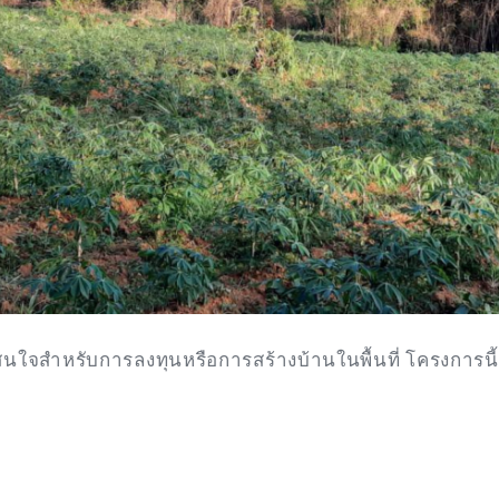
นใจสำหรับการลงทุนหรือการสร้างบ้านในพื้นที่ โครงการนี้เ