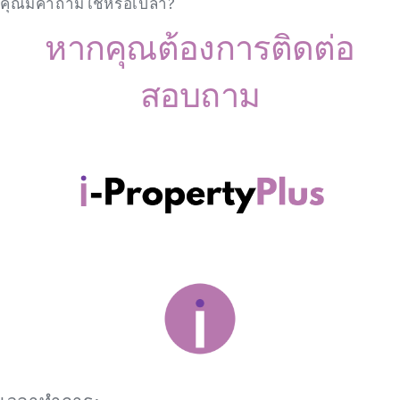
คุณมีคำถามใช่หรือเปล่า?
หากคุณต้องการติดต่อ
สอบถาม
Search
for:
SEARCH