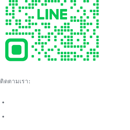
ติดตามเรา: