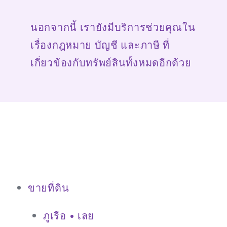
นอกจากนี้ เรายังมีบริการช่วยคุณใน
เรื่องกฎหมาย บัญชี และภาษี ที่
เกี่ยวข้องกับทรัพย์สินทั้งหมดอีกด้วย
ขายที่ดิน
ภูเรือ • เลย