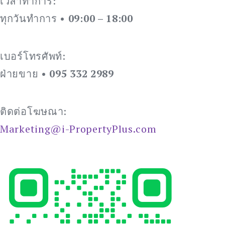
เวลาทำการ:
ทุกวันทำการ •
09:00 – 18:00
เบอร์โทรศัพท์:
ฝ่ายขาย •
095 332 2989
ติดต่อโฆษณา:
Marketing@i-PropertyPlus.com