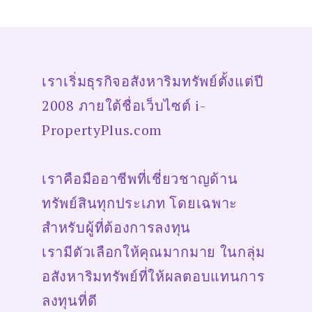
เราเริ่มธุรกิจอสังหาริมทรัพย์ตั้งแต่ปี
2008 ภายใต้ชื่อเว็บไซต์
i-
PropertyPlus.com
เราคือมืออาชีพที่เชี่ยวชาญด้าน
ทรัพย์สินทุกประเภท โดยเฉพาะ
สำหรับผู้ที่ต้องการลงทุน
เรามีตัวเลือกให้คุณมากมาย ในกลุ่ม
อสังหาริมทรัพย์ที่ให้ผลตอบแทนการ
ลงทุนที่ดี