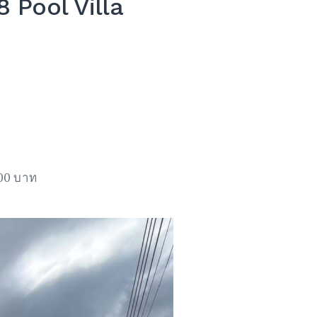
8 Pool Villa
000 บาท