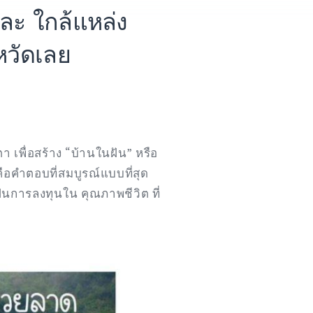
ละ ใกล้แหล่ง
งหวัดเลย
า เพื่อสร้าง “บ้านในฝัน” หรือ
 คือคำตอบที่สมบูรณ์แบบที่สุด
เป็นการลงทุนใน คุณภาพชีวิต ที่