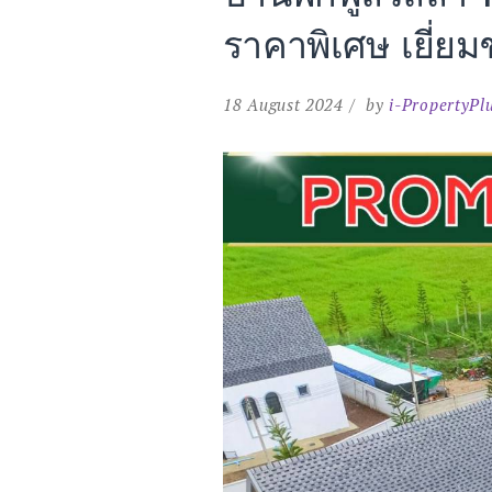
ราคาพิเศษ เยี่ยม
18 August 2024
by
i-PropertyPl