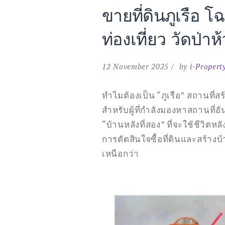
ขายที่ดินภูเรือ
ท่องเที่ยว วัดป่า
12 November 2025
by
i-Propert
ทำไมต้องเป็น “ภูเรือ” สถานที่
สำหรับผู้ที่กำลังมองหาสถานที่อ
“บ้านหลังที่สอง” ที่จะใช้ชีวิตห
การตัดสินใจซื้อที่ดินและสร้างบ้
เหนือกว่า