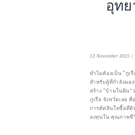
อุทย
12 November 2025
ทำไมต้องเป็น “ภูเร
สำหรับผู้ที่กำลังม
สร้าง “บ้านในฝัน” ห
ภูเรือ จังหวัดเลย ค
การตัดสินใจซื้อที่ด
ลงทุนใน คุณภาพชีวิ