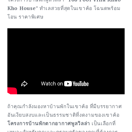
Kho House
” ทำเลสวยที่สุดในเขาค้อ โฉนดพร้อม
โอน ราคาพิเศษ
ถ้าคุณกำลังมองหาบ้านพักในเขาค้อ ที่มีบรรยากาศ
อันเงียบสงบและเป็นธรรมชาติที่งดงามของเขาค้อ
โครงการบ้านพักตากอากาศพูลวิลล่า
เป็นเลือกที่
เหมาะสำหรับคุณและครอบครัวของคุณที่ต้องการ