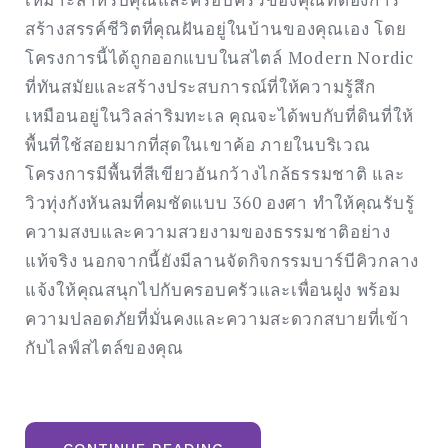
สร้างสรรค์ชีวิตที่คุณฝันอยู่ในบ้านของคุณเอง โดย
โครงการนี้ได้ถูกออกแบบในสไตล์ Modern Nordic
ที่ทันสมัยและสร้างประสบการณ์ที่ให้ความรู้สึก
เหมือนอยู่ในวิลล่าริมทะเล คุณจะได้พบกับที่ดินที่ให้
พื้นที่ใช้สอยมากที่สุดในเขาค้อ ภายในบริเวณ
โครงการมีพื้นที่สีเขียวอันกว้างไกล้ธรรมชาติ และ
วิวทุ่งกังหันลมที่คมชัดแบบ 360 องศา ทำให้คุณรับรู้
ความสงบและความสวยงามของธรรมชาติอย่าง
แท้จริง นอกจากนี้ยังมีลานจัดกิจกรรมบาร์บีคิวกลาง
แจ้งให้คุณสนุกไปกับครอบครัวและเพื่อนฝูง พร้อม
ความปลอดภัยที่มั่นคงและความสะดวกสบายที่เข้า
กับไลฟ์สไตล์ของคุณ