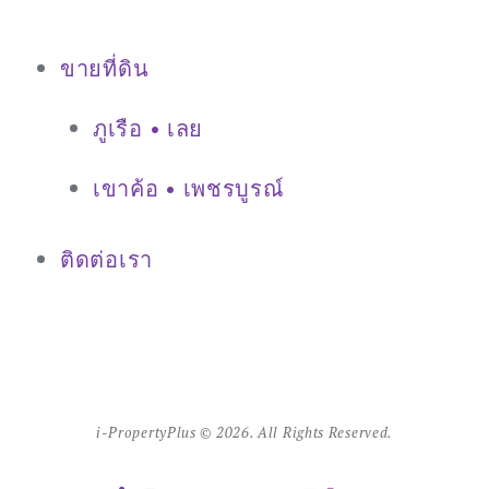
ขายที่ดิน
ภูเรือ • เลย
เขาค้อ • เพชรบูรณ์
ติดต่อเรา
i-PropertyPlus © 2026. All Rights Reserved.