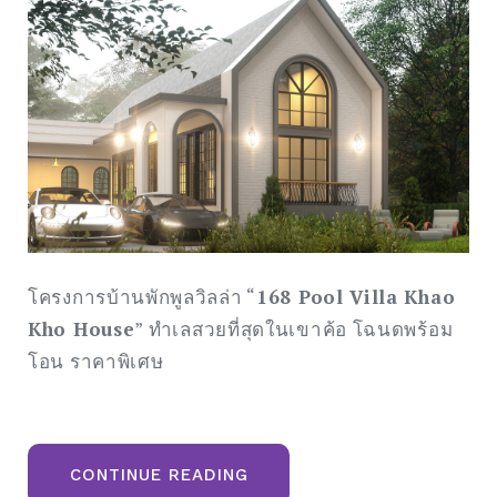
โครงการบ้านพักพูลวิลล่า “
168 Pool Villa Khao
Kho House
” ทำเลสวยที่สุดในเขาค้อ โฉนดพร้อม
โอน ราคาพิเศษ
“ขาย
CONTINUE READING
ที่ดิน