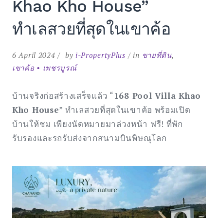
Khao Kho House”
ทำเลสวยที่สุดในเขาค้อ
6 April 2024
by
i-PropertyPlus
in
ขายที่ดิน
,
เขาค้อ • เพชรบูรณ์
บ้านจริงก่อสร้างเสร็จแล้ว “
168 Pool Villa Khao
Kho House
” ทำเลสวยที่สุดในเขาค้อ พร้อมเปิด
บ้านให้ชม เพียงนัดหมายมาล่วงหน้า ฟรี! ที่พัก
รับรองและรถรับส่งจากสนามบินพิษณุโลก