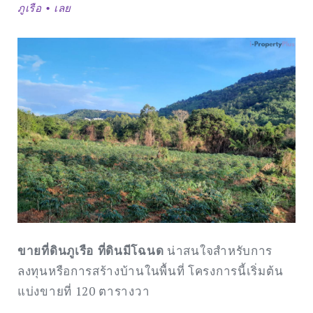
ภูเรือ • เลย
ขายที่ดินภูเรือ ที่ดินมีโฉนด
น่าสนใจสำหรับการ
ลงทุนหรือการสร้างบ้านในพื้นที่ โครงการนี้เริ่มต้น
แบ่งขายที่ 120 ตารางวา