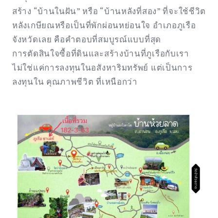
สร้าง “บ้านในฝัน” หรือ “บ้านหลังที่สอง” ที่จะใช้ชีวิต
หลังเกษียณหรือเป็นที่พักผ่อนหย่อนใจ อำเภอภูเรือ
จังหวัดเลย คือคำตอบที่สมบูรณ์แบบที่สุด
การตัดสินใจซื้อที่ดินและสร้างบ้านที่ภูเรือกับเรา
ไม่ใช่แค่การลงทุนในอสังหาริมทรัพย์ แต่เป็นการ
ลงทุนใน คุณภาพชีวิต ที่เหนือกว่า