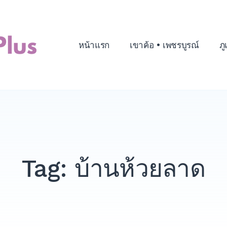
หน้าแรก
เขาค้อ • เพชรบูรณ์
ภู
Tag:
บ้านห้วยลาด