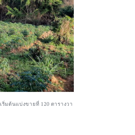
ริ่มต้นแบ่งขายที่ 120 ตารางวา