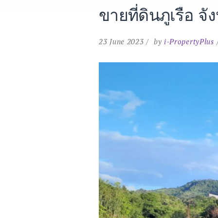
ขายที่ดินภูเรือ จ
23 June 2023
by
i-PropertyPlus