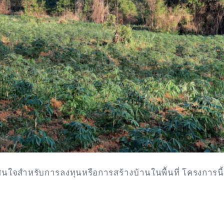
นใจสำหรับการลงทุนหรือการสร้างบ้านในพื้นที่ โครงการนี้เ