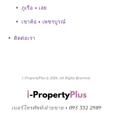
ภูเรือ • เลย
เขาค้อ • เพชรบูรณ์
ติดต่อเรา
i-PropertyPlus © 2026. All Rights Reserved.
เบอร์โทรศัพท์:ฝ่ายขาย •
095 332 2989