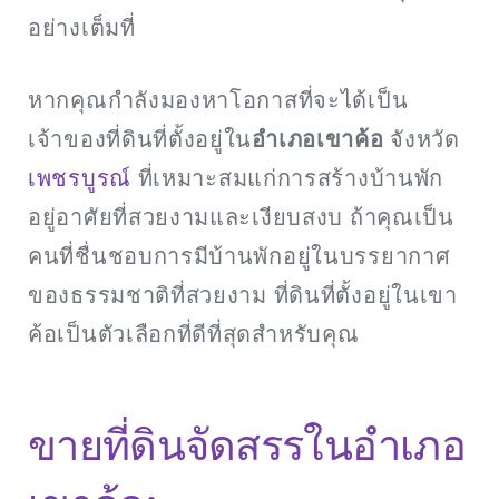
อย่างเต็มที่
หากคุณกำลังมองหาโอกาสที่จะได้เป็น
เจ้าของที่ดินที่ตั้งอยู่ใน
อำเภอเขาค้อ
จังหวัด
เพชรบูรณ์
ที่เหมาะสมแก่การสร้างบ้านพัก
อยู่อาศัยที่สวยงามและเงียบสงบ ถ้าคุณเป็น
คนที่ชื่นชอบการมีบ้านพักอยู่ในบรรยากาศ
ของธรรมชาติที่สวยงาม ที่ดินที่ตั้งอยู่ในเขา
ค้อเป็นตัวเลือกที่ดีที่สุดสำหรับคุณ
ขายที่ดินจัดสรรในอำเภอ