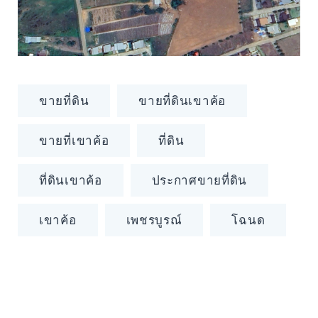
ขายที่ดิน
ขายที่ดินเขาค้อ
ขายที่เขาค้อ
ที่ดิน
ที่ดินเขาค้อ
ประกาศขายที่ดิน
เขาค้อ
เพชรบูรณ์
โฉนด