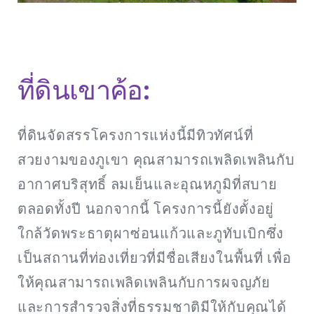
ที่ดินเขาค้อ:
ที่ดินจัดสรรโครงการแห่งนี้มีทิวทัศน์ที่
สวยงามของภูเขา คุณสามารถเพลิดเพลินกับ
อากาศบริสุทธิ์ ลมเย็นและอุณหภูมิที่สบาย
ตลอดทั้งปี นอกจากนี้ โครงการนี้ยังตั้งอยู่
ใกล้วัดพระธาตุผาซ่อนแก้วและภูทับเบิกซึ่ง
เป็นสถานที่ท่องเที่ยวที่มีชื่อเสียงในพื้นที่ เพื่อ
ให้คุณสามารถเพลิดเพลินกับการผจญภัย
และการสำรวจสิ่งที่ธรรมชาติมีให้กับคุณได้