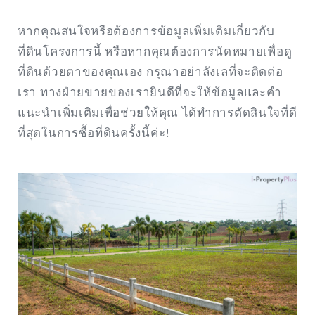
หากคุณสนใจหรือต้องการข้อมูลเพิ่มเติมเกี่ยวกับ
ที่ดินโครงการนี้ หรือหากคุณต้องการนัดหมายเพื่อดู
ที่ดินด้วยตาของคุณเอง กรุณาอย่าลังเลที่จะติดต่อ
เรา ทางฝ่ายขายของเรายินดีที่จะให้ข้อมูลและคำ
แนะนำเพิ่มเติมเพื่อช่วยให้คุณ ได้ทำการตัดสินใจที่ดี
ที่สุดในการซื้อที่ดินครั้งนี้ค่ะ!