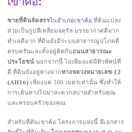
เขาค้อ:
ขายที่ดินจัดสรร
ใน
อำเภอเขาค้อ
ที่ดินแปลง
สวยเป็นรูปสี่เหลี่ยมจตุรัส บรรยากาศดีมาก
ทำเลดีมาก ที่ดินยังมีระบบสาธารณูปโภคที่
ครบครันและตั้งอยู่ติดกับ
ถนนสาธารณะ
ประโยชน์
นอกจากนี้ ไม่เพียงแต่มีทิวทัศน์ที่
ดี ที่ดินยังอยู่ห่างจาก
ทางหลวงหมายเลข 12
(AH16)
เพียงแค่ 300 เมตรเท่านั้น ซึ่งทำให้
การเดินทางไปมาสะดวกสบายสำหรับคุณ
และครอบครัวของคุณ
สำหรับที่ดินเขาค้อ โครงการแห่งนี้ มีเอกสาร