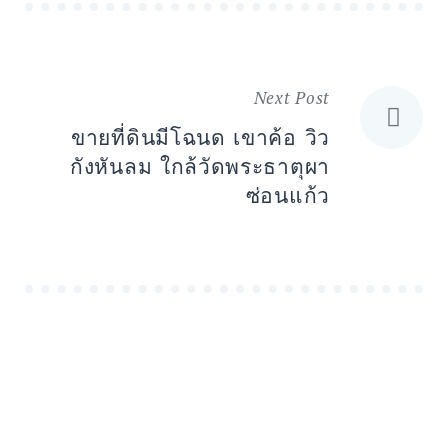
Next Post
Post
ขายที่ดินมีโฉนด เขาค้อ วิว
navigation
กังหันลม ใกล้วัดพระธาตุผา
ซ่อนแก้ว