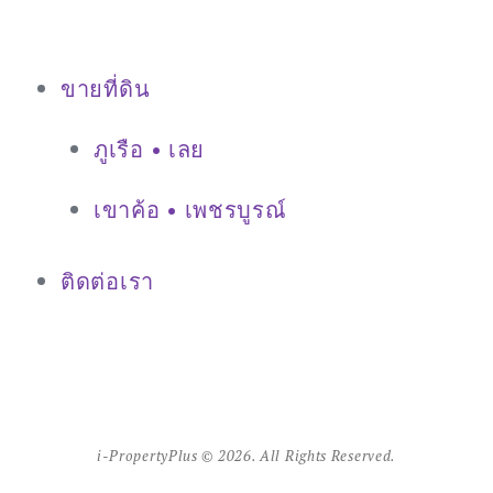
ขายที่ดิน
ภูเรือ • เลย
เขาค้อ • เพชรบูรณ์
ติดต่อเรา
i-PropertyPlus © 2026. All Rights Reserved.