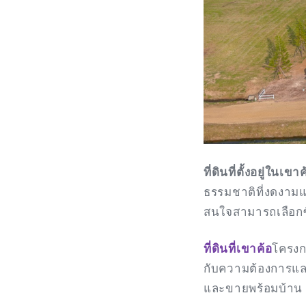
ที่ดินที่ตั้งอยู่ในเขา
ธรรมชาติที่งดงามแ
สนใจสามารถเลือกซ
ที่ดินที่เขาค้อ
โครงก
กับความต้องการแล
และขายพร้อมบ้าน