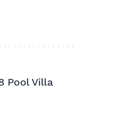
8 Pool Villa