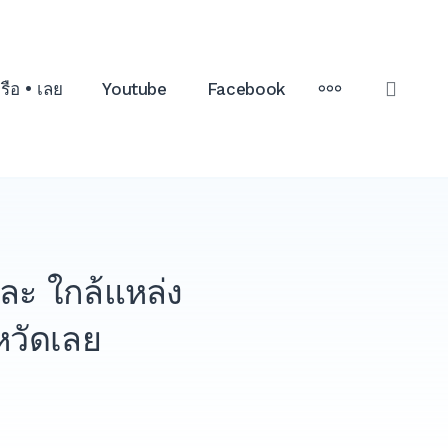
MORE
เรือ • เลย
Youtube
Facebook
OPE
SEAR
ละ ใกล้แหล่ง
งหวัดเลย