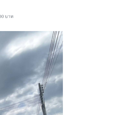
000 บาท