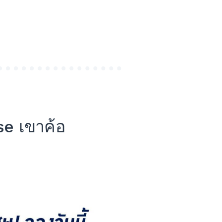
se เขาค้อ