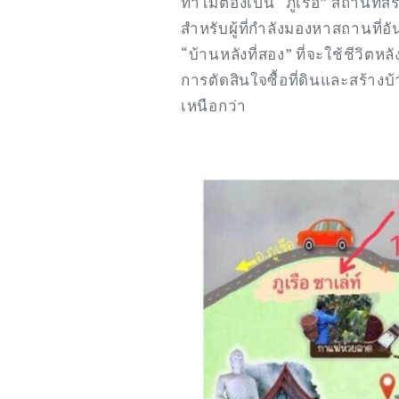
ทำไมต้องเป็น “ภูเรือ” สถานที่
สำหรับผู้ที่กำลังมองหาสถานที่อ
“บ้านหลังที่สอง” ที่จะใช้ชีวิตห
การตัดสินใจซื้อที่ดินและสร้างบ้
เหนือกว่า