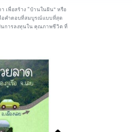
า เพื่อสร้าง “บ้านในฝัน” หรือ
 คือคำตอบที่สมบูรณ์แบบที่สุด
เป็นการลงทุนใน คุณภาพชีวิต ที่