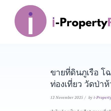
Skip
to
content
i-PropertyPlus
ขายที่ดินภูเรือ
ท่องเที่ยว วัดป่า
12 November 2025
by
i-Propert